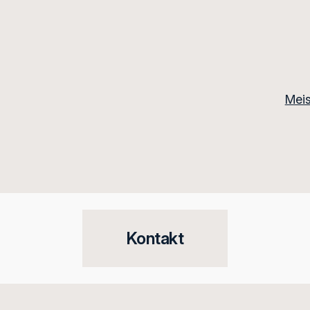
Meis
Kontakt